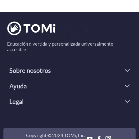
Educación divertida y personalizada universalmente
accesible
Sobre nosotros
Ayuda
Legal
Copyright © 2024 TOMi, Inc.