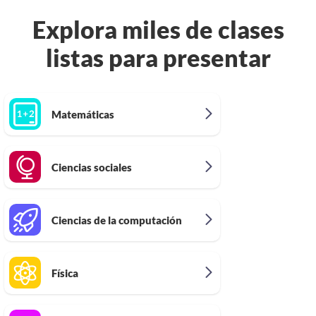
Explora miles de clases
listas para presentar
Matemáticas
Ciencias sociales
Ciencias de la computación
Física