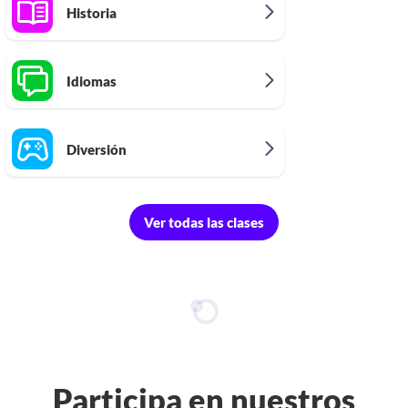
Historia
Idiomas
Diversión
Ver todas las clases
Participa en nuestros