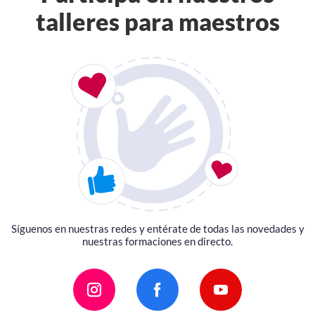
talleres para maestros
Síguenos en nuestras redes y entérate de todas las novedades y
nuestras formaciones en directo.